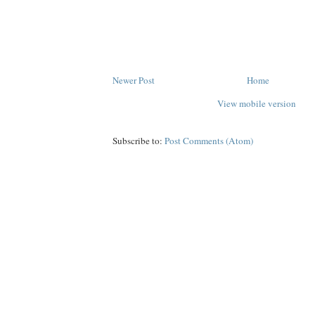
Newer Post
Home
View mobile version
Subscribe to:
Post Comments (Atom)