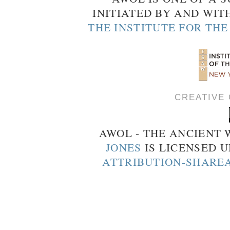
INITIATED BY AND WIT
THE INSTITUTE FOR TH
CREATIVE
AWOL - THE ANCIENT
JONES
IS LICENSED 
ATTRIBUTION-SHAREA