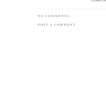
NO COMMENTS:
POST A COMMENT