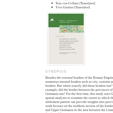
Tora von Collani
[Translator]
Yves Gautier
[Translator]
SYNOPSIS
Besides the external borders of the Roman Empire
numerous internal borders such as city, customs a
borders. But where exactly did these borders run?
example, did the border between the provinces o
Germania run? For the first time, this study uses 
spatial analyses to examine the extent to which 
settlement pattern can provide insights into provi
work focuses on the northern section of the bord
and Upper Germania in the area between the Limes