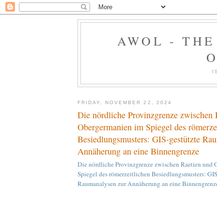
AWOL - TH
O
I
FRIDAY, NOVEMBER 22, 2024
Die nördliche Provinzgrenze zwischen 
Obergermanien im Spiegel des römerzei
Besiedlungsmusters: GIS-gestützte Ra
Annäherung an eine Binnengrenze
Die nördliche Provinzgrenze zwischen Raetien und
Spiegel des römerzeitlichen Besiedlungsmusters: GIS
Raumanalysen zur Annäherung an eine Binnengrenz