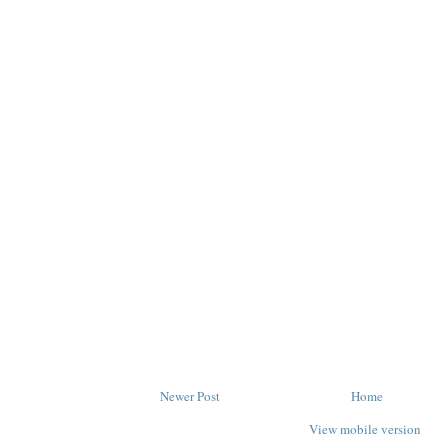
Newer Post
Home
View mobile version