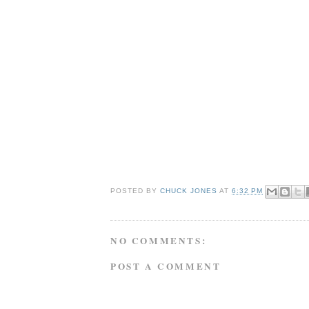
POSTED BY
CHUCK JONES
AT
6:32 PM
NO COMMENTS:
POST A COMMENT