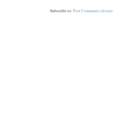
Subscribe to:
Post Comments (Atom)