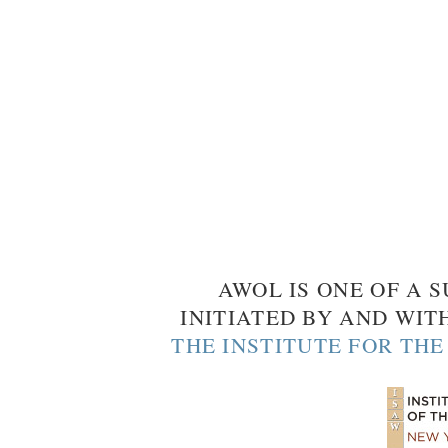
AWOL IS ONE OF A S
INITIATED BY AND WIT
THE INSTITUTE FOR TH