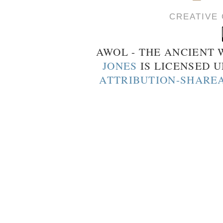
CREATIVE
AWOL - THE ANCIENT
JONES
IS LICENSED 
ATTRIBUTION-SHAREA